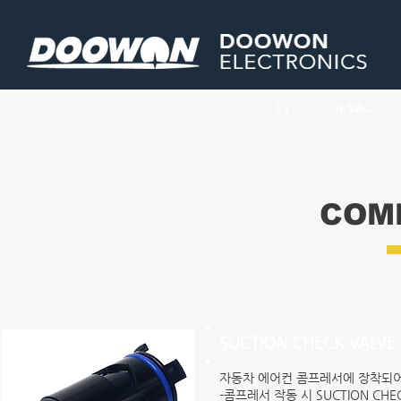
회사소개
R&D
EV
H/VAC
COMP
SUCTION CHECK VALVE
자동차 에어컨 콤프레서에 장착되어
-콤프레서 작동 시 SUCTION CHE